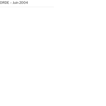
ORDE – Juin 2004