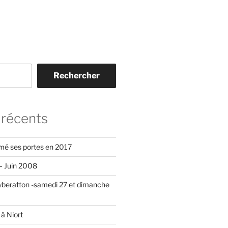
Rechercher
 récents
mé ses portes en 2017
– Juin 2008
beratton -samedi 27 et dimanche
à Niort