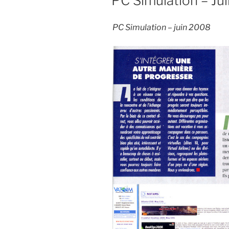
PC Simulation – Ju
PC Simulation – juin 2008